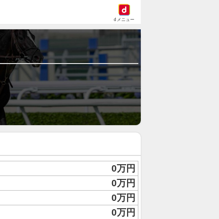
dメニュー
0万円
0万円
0万円
0万円