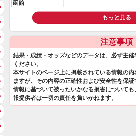
函館
もっと見る
注意事項
結果・成績・オッズなどのデータは、必ず主催
ください。
本サイトのページ上に掲載されている情報の内
ますが、その内容の正確性および安全性を保証
情報に基づいて被ったいかなる損害についても
報提供者は一切の責任を負いかねます。