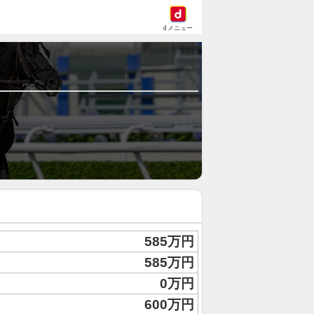
dメニュー
585万円
585万円
0万円
600万円