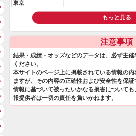
東京
もっと見る
注意事項
結果・成績・オッズなどのデータは、必ず主催
ください。
本サイトのページ上に掲載されている情報の内
ますが、その内容の正確性および安全性を保証
情報に基づいて被ったいかなる損害についても
報提供者は一切の責任を負いかねます。