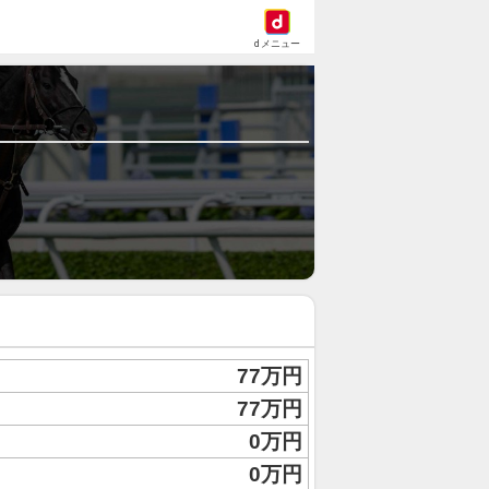
dメニュー
77万円
77万円
0万円
0万円