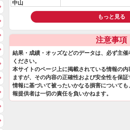
中山
もっと見る
注意事項
結果・成績・オッズなどのデータは、必ず主催
ください。
本サイトのページ上に掲載されている情報の内
ますが、その内容の正確性および安全性を保証
情報に基づいて被ったいかなる損害についても
報提供者は一切の責任を負いかねます。