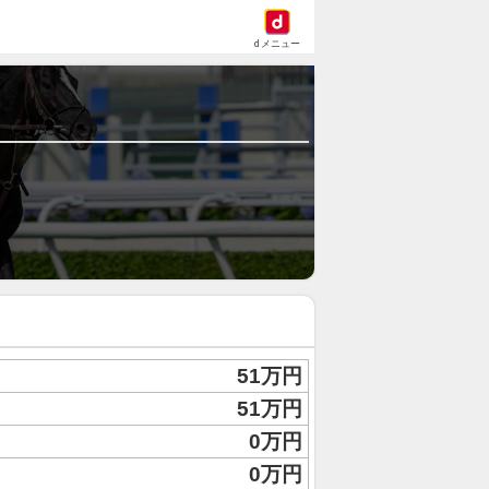
dメニュー
51万円
51万円
0万円
0万円