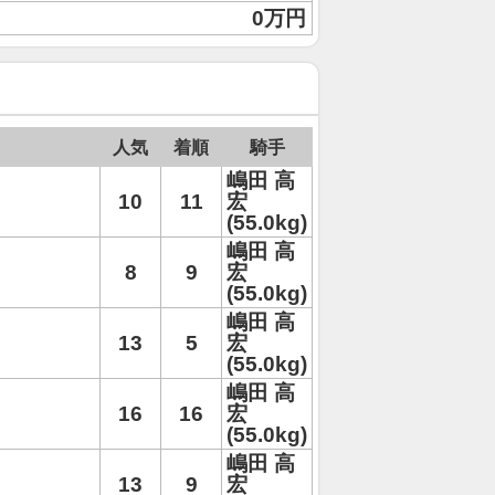
0万円
人気
着順
騎手
嶋田 高
10
11
宏
(55.0kg)
嶋田 高
8
9
宏
(55.0kg)
嶋田 高
13
5
宏
(55.0kg)
嶋田 高
16
16
宏
(55.0kg)
嶋田 高
13
9
宏