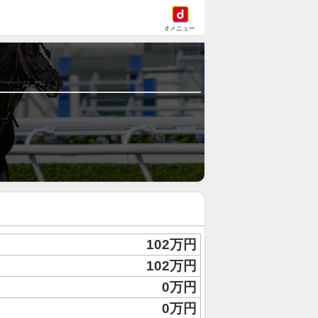
dメニュー
102万円
102万円
0万円
0万円