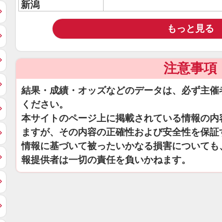
新潟
もっと見る
注意事項
結果・成績・オッズなどのデータは、必ず主催
ください。
本サイトのページ上に掲載されている情報の内
ますが、その内容の正確性および安全性を保証
情報に基づいて被ったいかなる損害についても
報提供者は一切の責任を負いかねます。