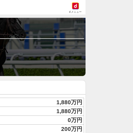
dメニュー
1,880万円
1,880万円
0万円
200万円