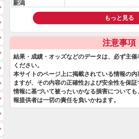
新潟
もっと見る
注意事項
結果・成績・オッズなどのデータは、必ず主催
ください。
本サイトのページ上に掲載されている情報の内
ますが、その内容の正確性および安全性を保証
情報に基づいて被ったいかなる損害についても
報提供者は一切の責任を負いかねます。