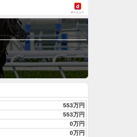
dメニュー
553万円
553万円
0万円
0万円