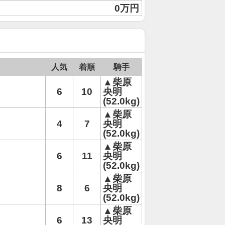
0万円
人気
着順
騎手
▲柴原
6
10
央明
(52.0kg)
▲柴原
4
7
央明
(52.0kg)
▲柴原
6
11
央明
(52.0kg)
▲柴原
8
6
央明
(52.0kg)
▲柴原
6
13
央明