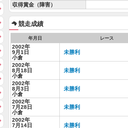
収得賞金（障害）
競走成績
年月日
レース
2002年
9月1日
未勝利
小倉
2002年
8月18日
未勝利
小倉
2002年
8月3日
未勝利
小倉
2002年
7月28日
未勝利
小倉
2002年
7月14日
未勝利