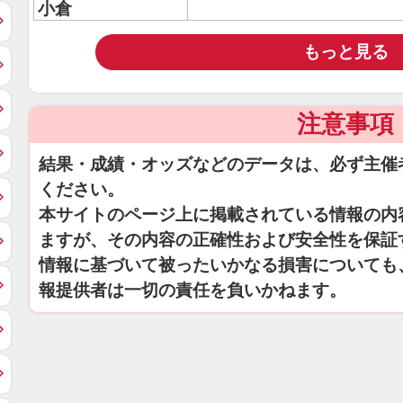
小倉
もっと見る
注意事項
結果・成績・オッズなどのデータは、必ず主催
ください。
本サイトのページ上に掲載されている情報の内
ますが、その内容の正確性および安全性を保証
情報に基づいて被ったいかなる損害についても
報提供者は一切の責任を負いかねます。