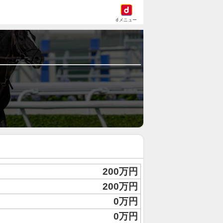
dメニュー
200万円
200万円
0万円
0万円