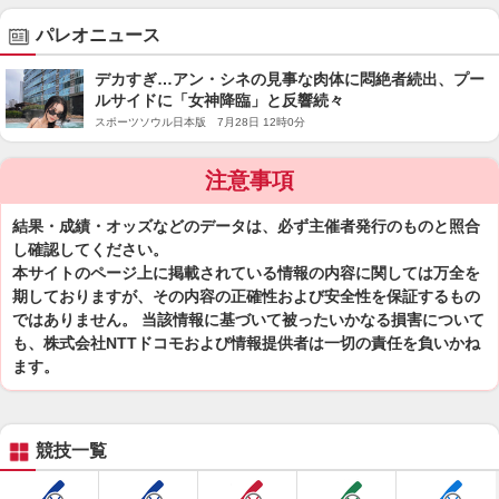
パレオニュース
デカすぎ…アン・シネの見事な肉体に悶絶者続出、プー
ルサイドに「女神降臨」と反響続々
スポーツソウル日本版 7月28日 12時0分
注意事項
結果・成績・オッズなどのデータは、必ず主催者発行のものと照合
し確認してください。
本サイトのページ上に掲載されている情報の内容に関しては万全を
期しておりますが、その内容の正確性および安全性を保証するもの
ではありません。 当該情報に基づいて被ったいかなる損害について
も、株式会社NTTドコモおよび情報提供者は一切の責任を負いかね
ます。
競技一覧