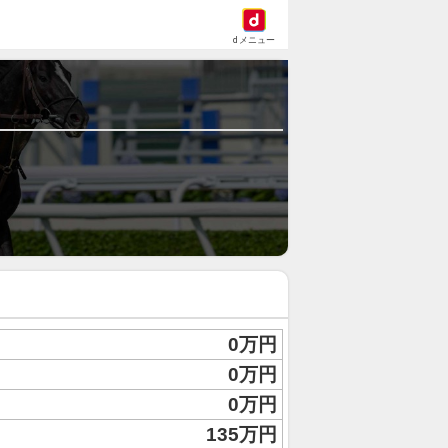
dメニュー
0万円
0万円
0万円
135万円