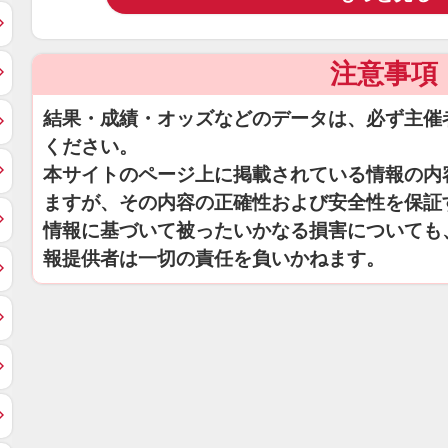
注意事項
結果・成績・オッズなどのデータは、必ず主催
ください。
本サイトのページ上に掲載されている情報の内
ますが、その内容の正確性および安全性を保証
情報に基づいて被ったいかなる損害についても
報提供者は一切の責任を負いかねます。