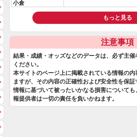
小倉
もっと見る
注意事項
結果・成績・オッズなどのデータは、必ず主催
ください。
本サイトのページ上に掲載されている情報の内
ますが、その内容の正確性および安全性を保証
情報に基づいて被ったいかなる損害についても
報提供者は一切の責任を負いかねます。