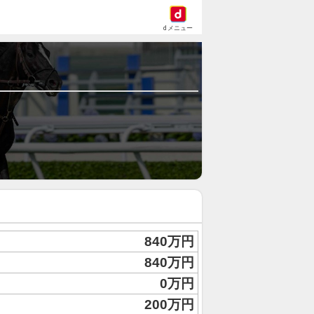
dメニュー
840万円
840万円
0万円
200万円