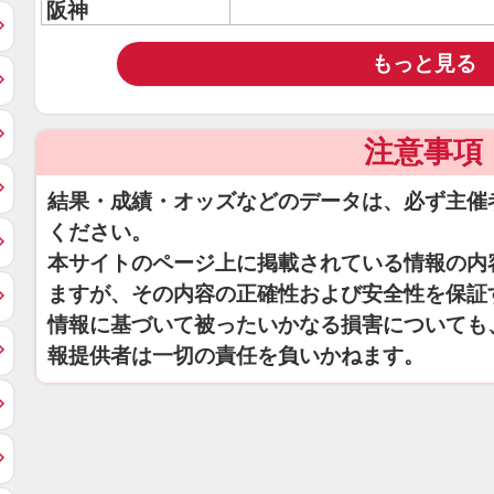
阪神
もっと見る
注意事項
結果・成績・オッズなどのデータは、必ず主催
ください。
本サイトのページ上に掲載されている情報の内
ますが、その内容の正確性および安全性を保証
情報に基づいて被ったいかなる損害についても
報提供者は一切の責任を負いかねます。