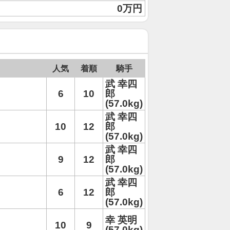
0万円
人気
着順
騎手
武 幸四
6
10
郎
(57.0kg)
武 幸四
10
12
郎
(57.0kg)
武 幸四
9
12
郎
(57.0kg)
武 幸四
6
12
郎
(57.0kg)
幸 英明
10
9
(57.0kg)