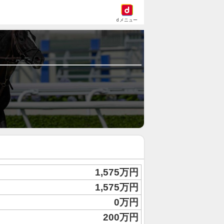
dメニュー
1,575万円
1,575万円
0万円
200万円