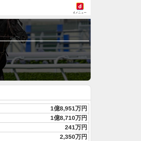
dメニュー
1億8,951万円
1億8,710万円
241万円
2,350万円