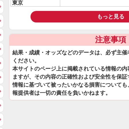
東京
もっと見る
注意事項
結果・成績・オッズなどのデータは、必ず主催
ください。
本サイトのページ上に掲載されている情報の内
ますが、その内容の正確性および安全性を保証
情報に基づいて被ったいかなる損害についても
報提供者は一切の責任を負いかねます。