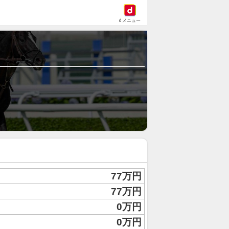
dメニュー
77万円
77万円
0万円
0万円