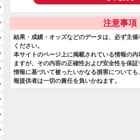
注意事項
結果・成績・オッズなどのデータは、必ず主催
ください。
本サイトのページ上に掲載されている情報の内
ますが、その内容の正確性および安全性を保証
情報に基づいて被ったいかなる損害についても
報提供者は一切の責任を負いかねます。