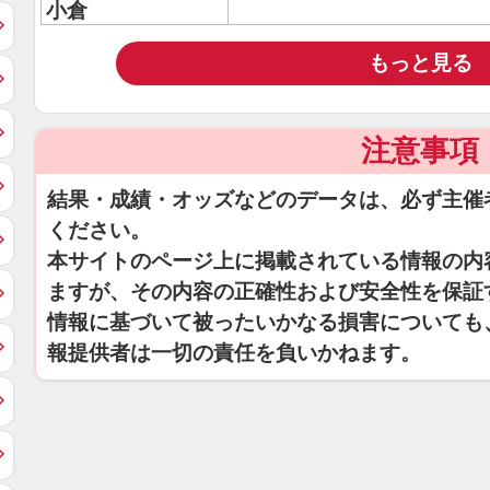
小倉
もっと見る
注意事項
結果・成績・オッズなどのデータは、必ず主催
ください。
本サイトのページ上に掲載されている情報の内
ますが、その内容の正確性および安全性を保証
情報に基づいて被ったいかなる損害についても
報提供者は一切の責任を負いかねます。