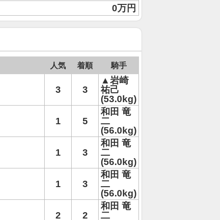
0万円
人気
着順
騎手
▲岩崎
3
3
祐己
(53.0kg)
和田 竜
1
5
二
(56.0kg)
和田 竜
1
3
二
(56.0kg)
和田 竜
1
3
二
(56.0kg)
和田 竜
2
2
二