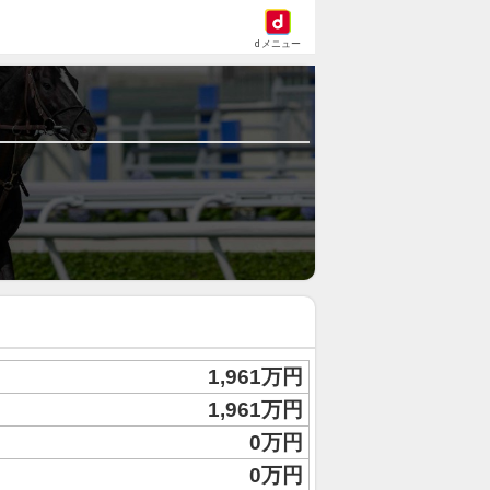
dメニュー
1,961万円
1,961万円
0万円
0万円