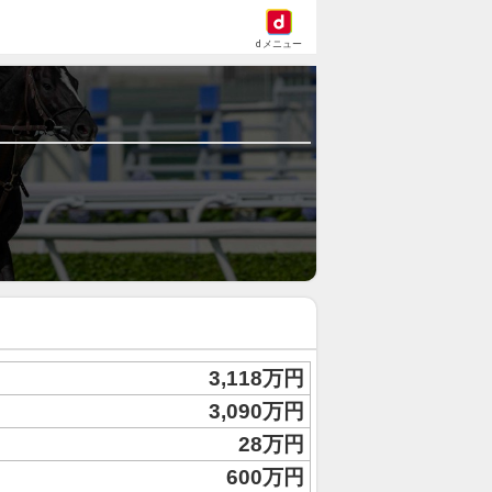
dメニュー
3,118万円
3,090万円
28万円
600万円