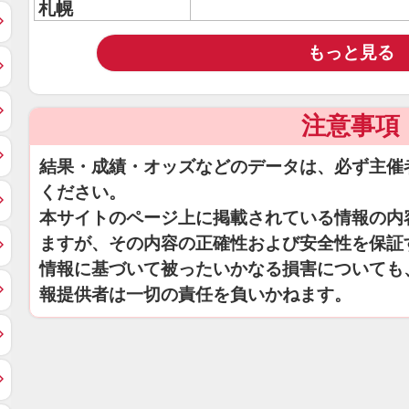
札幌
もっと見る
注意事項
結果・成績・オッズなどのデータは、必ず主催
ください。
本サイトのページ上に掲載されている情報の内
ますが、その内容の正確性および安全性を保証
情報に基づいて被ったいかなる損害についても
報提供者は一切の責任を負いかねます。