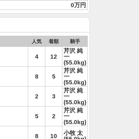
0万円
人気
着順
騎手
芹沢 純
4
12
一
(55.0kg)
芹沢 純
8
5
一
(55.0kg)
芹沢 純
2
3
一
(55.0kg)
芹沢 純
5
2
一
(55.0kg)
小牧 太
8
10
(55.0kg)