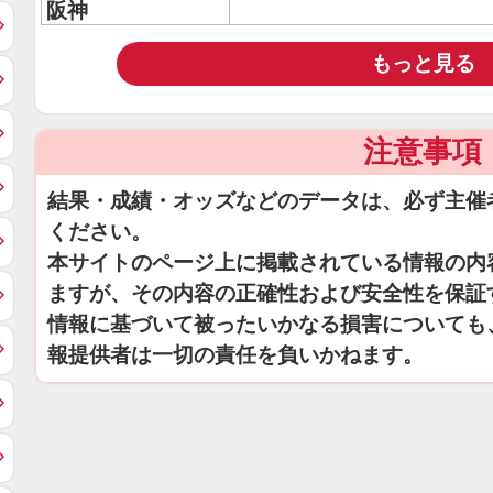
阪神
もっと見る
注意事項
結果・成績・オッズなどのデータは、必ず主催
ください。
本サイトのページ上に掲載されている情報の内
ますが、その内容の正確性および安全性を保証
情報に基づいて被ったいかなる損害についても
報提供者は一切の責任を負いかねます。