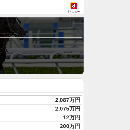
dメニュー
2,087万円
2,075万円
12万円
200万円