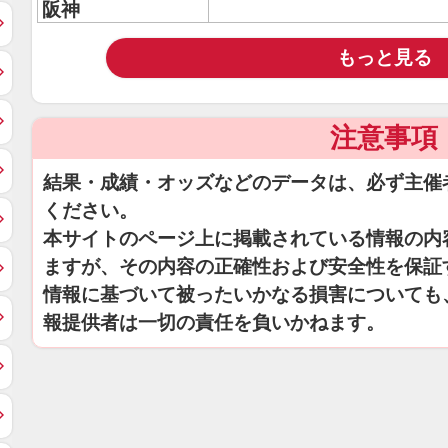
阪神
もっと見る
注意事項
結果・成績・オッズなどのデータは、必ず主催
ください。
本サイトのページ上に掲載されている情報の内
ますが、その内容の正確性および安全性を保証
情報に基づいて被ったいかなる損害についても
報提供者は一切の責任を負いかねます。