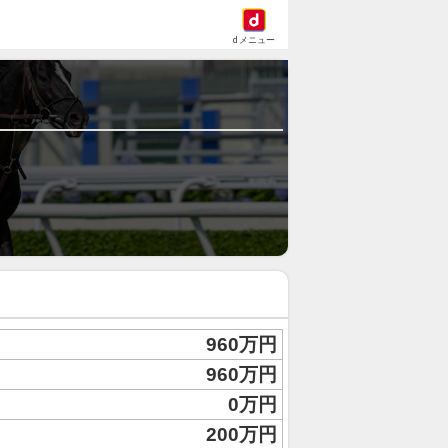
dメニュー
960万円
960万円
0万円
200万円