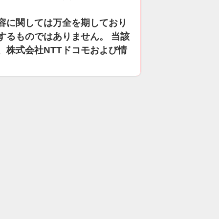
容に関しては万全を期しており
するものではありません。 当該
、株式会社NTTドコモおよび情