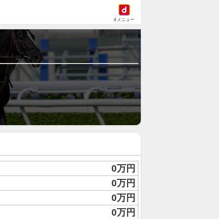
dメニュー
0万円
0万円
0万円
0万円