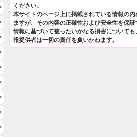
ください。
本サイトのページ上に掲載されている情報の内
ますが、その内容の正確性および安全性を保証
情報に基づいて被ったいかなる損害についても
報提供者は一切の責任を負いかねます。