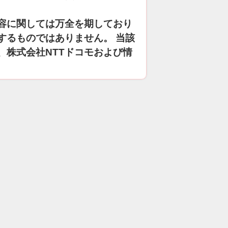
容に関しては万全を期しており
するものではありません。 当該
、株式会社NTTドコモおよび情