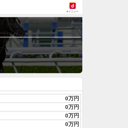
dメニュー
0万円
0万円
0万円
0万円