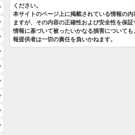
ください。
本サイトのページ上に掲載されている情報の内
ますが、その内容の正確性および安全性を保証
情報に基づいて被ったいかなる損害についても
報提供者は一切の責任を負いかねます。