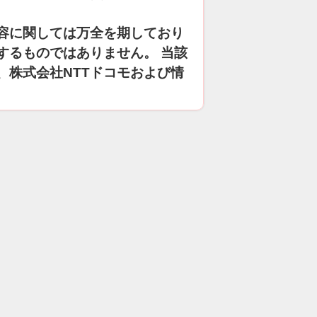
容に関しては万全を期しており
するものではありません。 当該
、株式会社NTTドコモおよび情