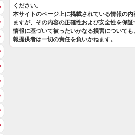
ください。
本サイトのページ上に掲載されている情報の内
ますが、その内容の正確性および安全性を保証
情報に基づいて被ったいかなる損害についても
報提供者は一切の責任を負いかねます。