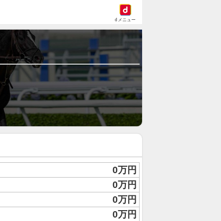
dメニュー
0万円
0万円
0万円
0万円