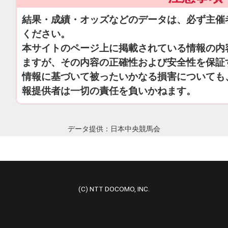
結果・成績・オッズなどのデータは、必ず主催
ください。
本サイトのページ上に掲載されている情報の内
ますが、その内容の正確性および安全性を保証
情報に基づいて被ったいかなる損害についても
報提供者は一切の責任を負いかねます。
データ提供：日本中央競馬会
(C) NTT DOCOMO, INC.