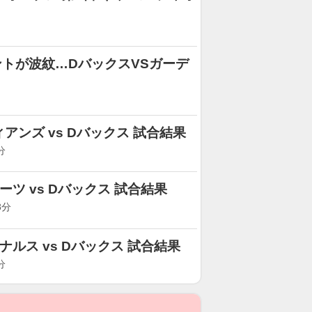
トが波紋…DバックスVSガーデ
ィアンズ vs Dバックス 試合結果
分
レーツ vs Dバックス 試合結果
8分
ジナルス vs Dバックス 試合結果
分