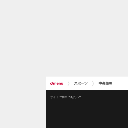
スポーツ
中央競馬
サイトご利用にあたって