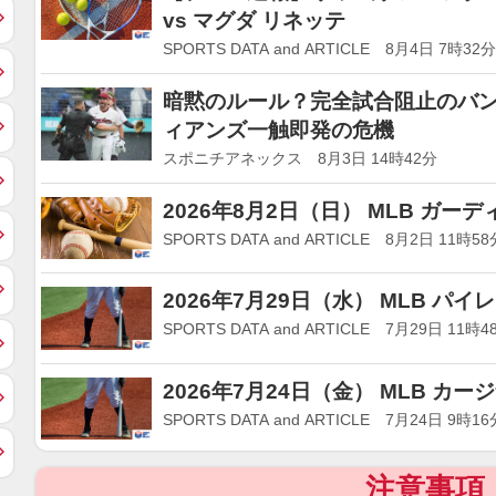
vs マグダ リネッテ
SPORTS DATA and ARTICLE 8月4日 7時32分
暗黙のルール？完全試合阻止のバン
ィアンズ一触即発の危機
スポニチアネックス 8月3日 14時42分
2026年8月2日（日） MLB ガーデ
SPORTS DATA and ARTICLE 8月2日 11時58
2026年7月29日（水） MLB パイ
SPORTS DATA and ARTICLE 7月29日 11時4
2026年7月24日（金） MLB カー
SPORTS DATA and ARTICLE 7月24日 9時16
注意事項