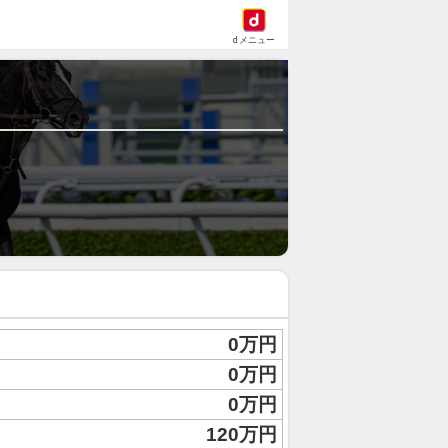
dメニュー
0万円
0万円
0万円
120万円