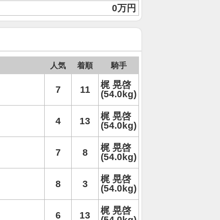
0万円
人気
着順
騎手
梶 晃啓
7
11
(54.0kg)
梶 晃啓
4
13
(54.0kg)
梶 晃啓
7
8
(54.0kg)
梶 晃啓
8
3
(54.0kg)
梶 晃啓
6
13
(54.0kg)