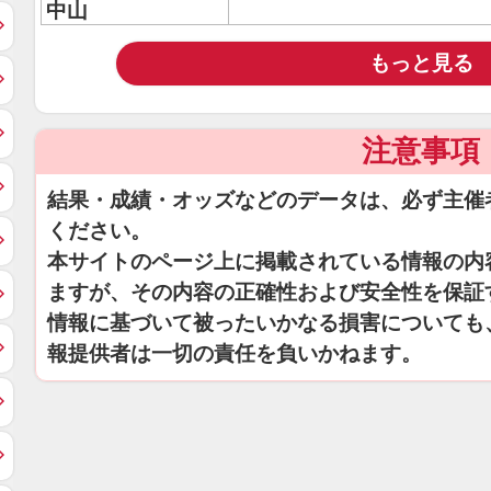
中山
もっと見る
注意事項
結果・成績・オッズなどのデータは、必ず主催
ください。
本サイトのページ上に掲載されている情報の内
ますが、その内容の正確性および安全性を保証
情報に基づいて被ったいかなる損害についても
報提供者は一切の責任を負いかねます。