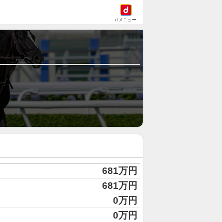
dメニュー
681万円
681万円
0万円
0万円