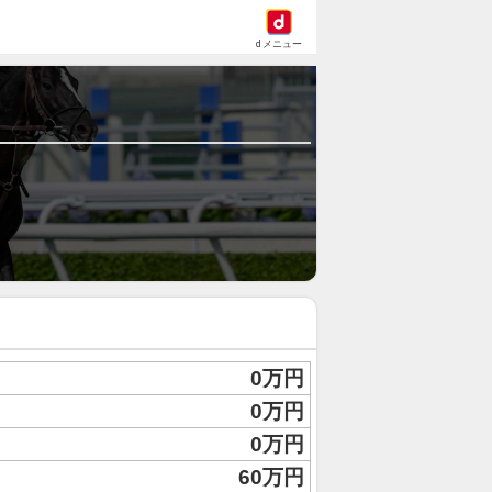
dメニュー
0万円
0万円
0万円
60万円