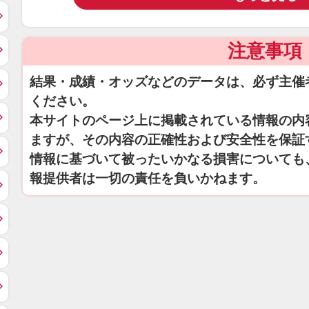
注意事項
結果・成績・オッズなどのデータは、必ず主催
ください。
本サイトのページ上に掲載されている情報の内
ますが、その内容の正確性および安全性を保証
情報に基づいて被ったいかなる損害についても
報提供者は一切の責任を負いかねます。