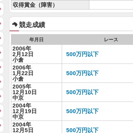
収得賞金（障害）
競走成績
年月日
レース
2006年
2月12日
500万円以下
小倉
2006年
1月22日
500万円以下
小倉
2005年
12月10日
500万円以下
中京
2004年
12月19日
500万円以下
中京
2004年
12月5日
500万円以下