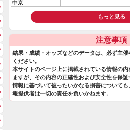
中京
もっと見る
注意事項
結果・成績・オッズなどのデータは、必ず主催
ください。
本サイトのページ上に掲載されている情報の内
ますが、その内容の正確性および安全性を保証
情報に基づいて被ったいかなる損害についても
報提供者は一切の責任を負いかねます。