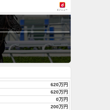
dメニュー
620万円
620万円
0万円
200万円