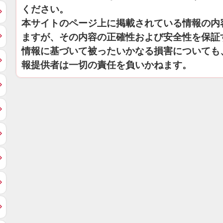
ください。
本サイトのページ上に掲載されている情報の内
ますが、その内容の正確性および安全性を保証
情報に基づいて被ったいかなる損害についても
報提供者は一切の責任を負いかねます。