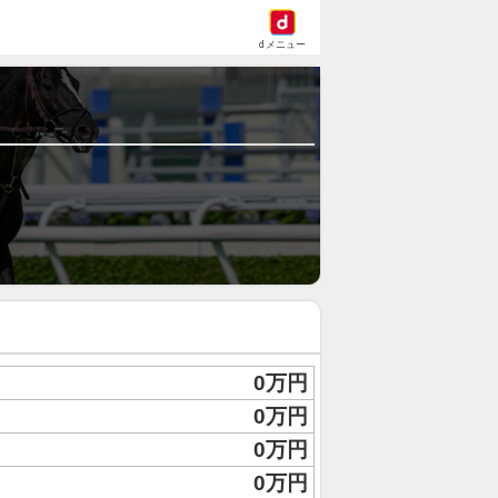
dメニュー
0万円
0万円
0万円
0万円