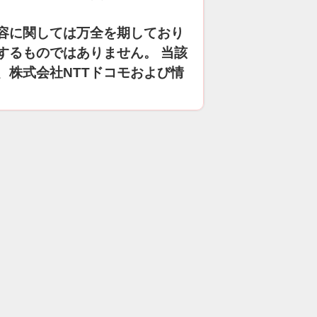
容に関しては万全を期しており
するものではありません。 当該
、株式会社NTTドコモおよび情