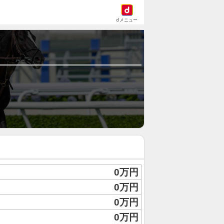
dメニュー
0万円
0万円
0万円
0万円