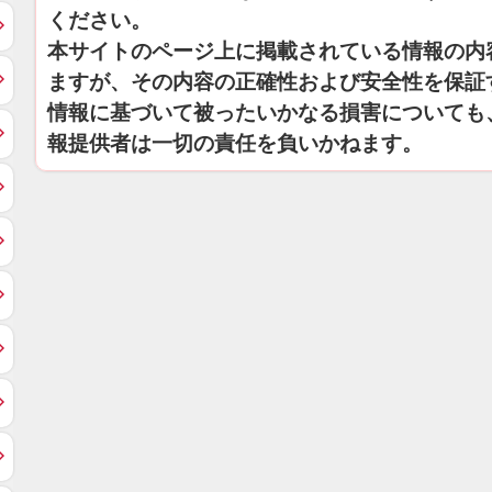
ください。
本サイトのページ上に掲載されている情報の内
ますが、その内容の正確性および安全性を保証
情報に基づいて被ったいかなる損害についても
報提供者は一切の責任を負いかねます。