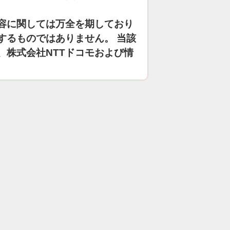
容に関しては万全を期しており
するものではありません。 当該
、株式会社NTTドコモおよび情