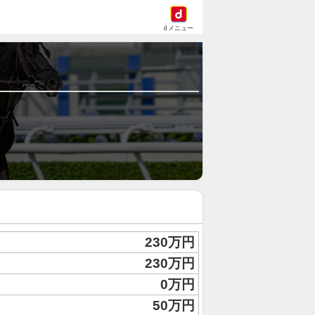
dメニュー
230万円
230万円
0万円
50万円