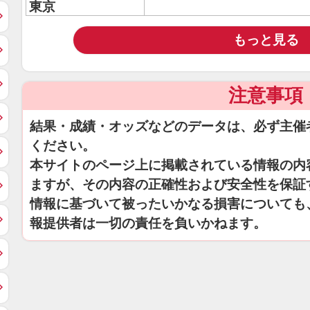
東京
もっと見る
注意事項
結果・成績・オッズなどのデータは、必ず主催
ください。
本サイトのページ上に掲載されている情報の内
ますが、その内容の正確性および安全性を保証
情報に基づいて被ったいかなる損害についても
報提供者は一切の責任を負いかねます。