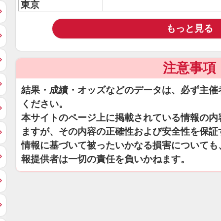
東京
もっと見る
注意事項
結果・成績・オッズなどのデータは、必ず主催
ください。
本サイトのページ上に掲載されている情報の内
ますが、その内容の正確性および安全性を保証
情報に基づいて被ったいかなる損害についても
報提供者は一切の責任を負いかねます。