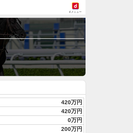
dメニュー
420万円
420万円
0万円
200万円