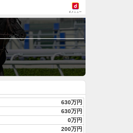
dメニュー
630万円
630万円
0万円
200万円