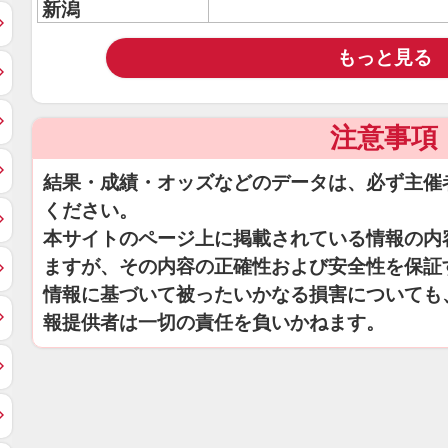
新潟
もっと見る
注意事項
結果・成績・オッズなどのデータは、必ず主催
ください。
本サイトのページ上に掲載されている情報の内
ますが、その内容の正確性および安全性を保証
情報に基づいて被ったいかなる損害についても
報提供者は一切の責任を負いかねます。