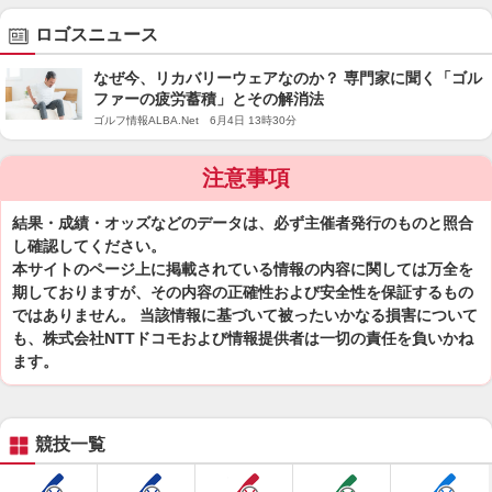
ロゴスニュース
なぜ今、リカバリーウェアなのか？ 専門家に聞く「ゴル
ファーの疲労蓄積」とその解消法
ゴルフ情報ALBA.Net 6月4日 13時30分
注意事項
結果・成績・オッズなどのデータは、必ず主催者発行のものと照合
し確認してください。
本サイトのページ上に掲載されている情報の内容に関しては万全を
期しておりますが、その内容の正確性および安全性を保証するもの
ではありません。 当該情報に基づいて被ったいかなる損害について
も、株式会社NTTドコモおよび情報提供者は一切の責任を負いかね
ます。
競技一覧