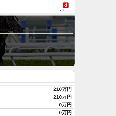
dメニュー
210万円
210万円
0万円
0万円