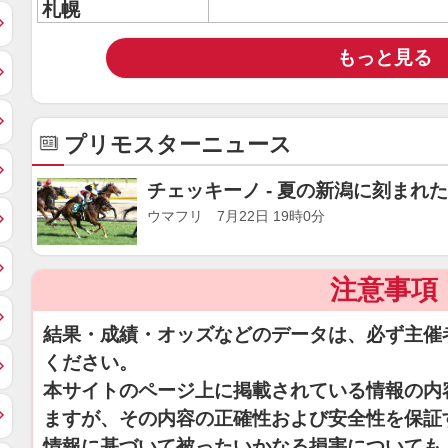
札幌
もっと見る
プリモスターニュース
チェッキーノ - 夏の新潟に刻ま
ウマフリ 7月22日 19時0分
注意事項
結果・成績・オッズなどのデータは、必ず主催
ください。
本サイトのページ上に掲載されている情報の内
ますが、その内容の正確性および安全性を保証
情報に基づいて被ったいかなる損害についても