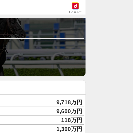
dメニュー
9,718万円
9,600万円
118万円
1,300万円