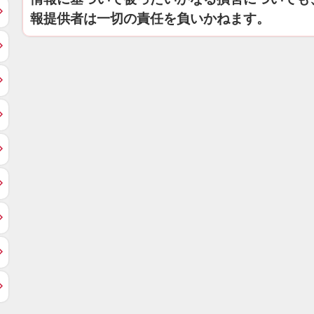
報提供者は一切の責任を負いかねます。