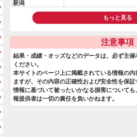
新潟
もっと見る
注意事項
結果・成績・オッズなどのデータは、必ず主催
ください。
本サイトのページ上に掲載されている情報の内
ますが、その内容の正確性および安全性を保証
情報に基づいて被ったいかなる損害についても
報提供者は一切の責任を負いかねます。