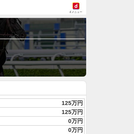
dメニュー
125万円
125万円
0万円
0万円