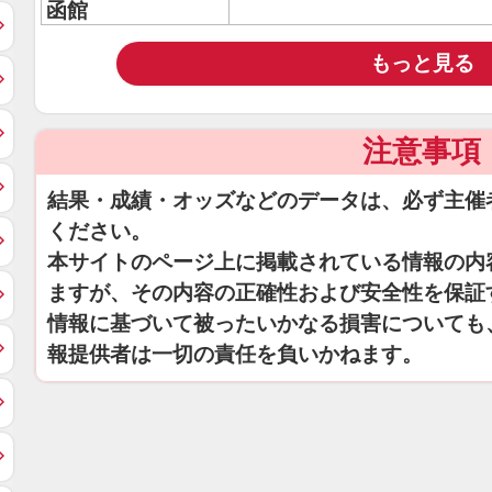
函館
もっと見る
注意事項
結果・成績・オッズなどのデータは、必ず主催
ください。
本サイトのページ上に掲載されている情報の内
ますが、その内容の正確性および安全性を保証
情報に基づいて被ったいかなる損害についても
報提供者は一切の責任を負いかねます。