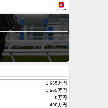
dメニュー
1,665万円
1,665万円
0万円
400万円