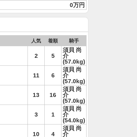
0万円
人気
着順
騎手
須貝 尚
2
5
介
(57.0kg)
須貝 尚
11
6
介
(57.0kg)
須貝 尚
13
16
介
(57.0kg)
須貝 尚
3
1
介
(54.0kg)
須貝 尚
10
4
介