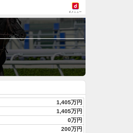
dメニュー
1,405万円
1,405万円
0万円
200万円