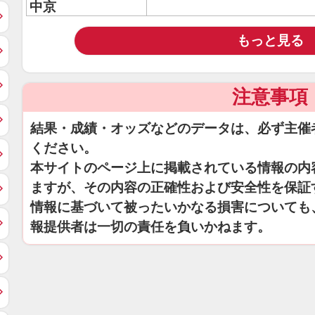
中京
もっと見る
注意事項
結果・成績・オッズなどのデータは、必ず主催
ください。
本サイトのページ上に掲載されている情報の内
ますが、その内容の正確性および安全性を保証
情報に基づいて被ったいかなる損害についても
報提供者は一切の責任を負いかねます。