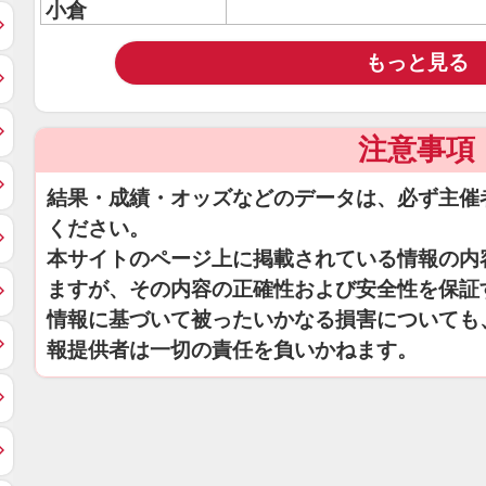
小倉
もっと見る
注意事項
結果・成績・オッズなどのデータは、必ず主催
ください。
本サイトのページ上に掲載されている情報の内
ますが、その内容の正確性および安全性を保証
情報に基づいて被ったいかなる損害についても
報提供者は一切の責任を負いかねます。