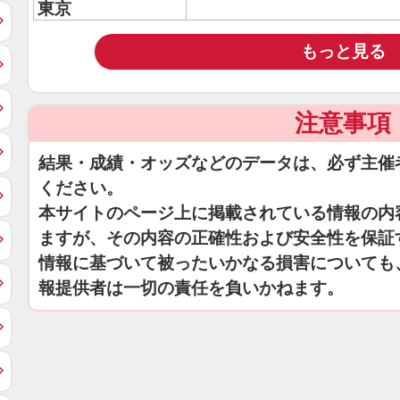
東京
もっと見る
注意事項
結果・成績・オッズなどのデータは、必ず主催
ください。
本サイトのページ上に掲載されている情報の内
ますが、その内容の正確性および安全性を保証
情報に基づいて被ったいかなる損害についても
報提供者は一切の責任を負いかねます。