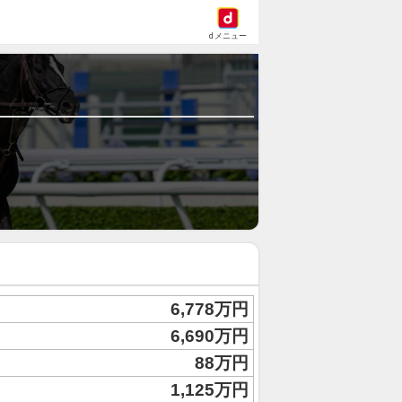
dメニュー
6,778万円
6,690万円
88万円
1,125万円