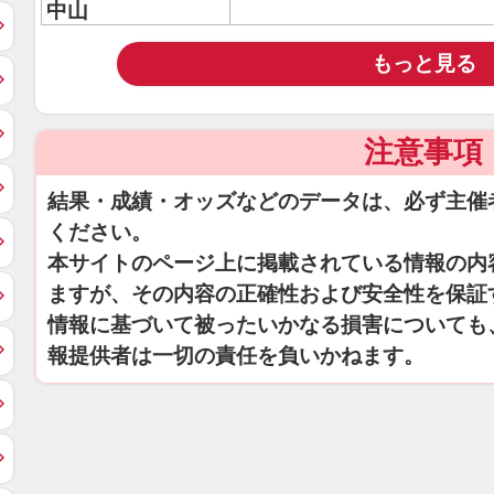
中山
もっと見る
注意事項
結果・成績・オッズなどのデータは、必ず主催
ください。
本サイトのページ上に掲載されている情報の内
ますが、その内容の正確性および安全性を保証
情報に基づいて被ったいかなる損害についても
報提供者は一切の責任を負いかねます。