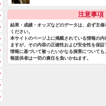
注意事項
結果・成績・オッズなどのデータは、必ず主催
ください。
本サイトのページ上に掲載されている情報の内
ますが、その内容の正確性および安全性を保証
情報に基づいて被ったいかなる損害についても
報提供者は一切の責任を負いかねます。