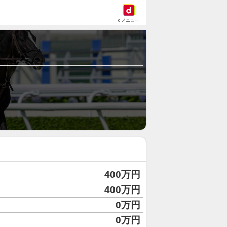
dメニュー
400万円
400万円
0万円
0万円