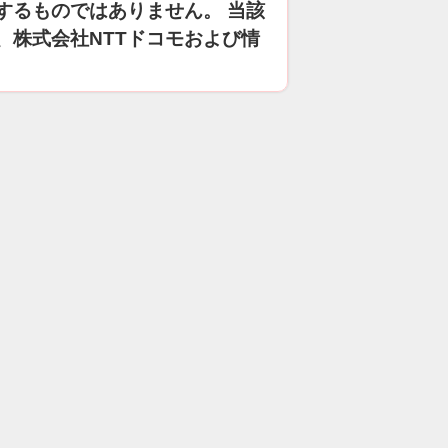
するものではありません。 当該
、株式会社NTTドコモおよび情