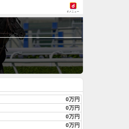
dメニュー
0万円
0万円
0万円
0万円