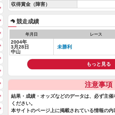
収得賞金（障害）
競走成績
年月日
レース
2004年
3月28日
未勝利
中山
もっと見る
注意事項
結果・成績・オッズなどのデータは、必ず主催
ください。
本サイトのページ上に掲載されている情報の内