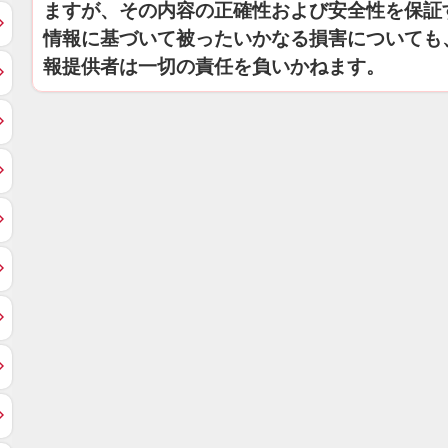
ますが、その内容の正確性および安全性を保証
情報に基づいて被ったいかなる損害についても
報提供者は一切の責任を負いかねます。