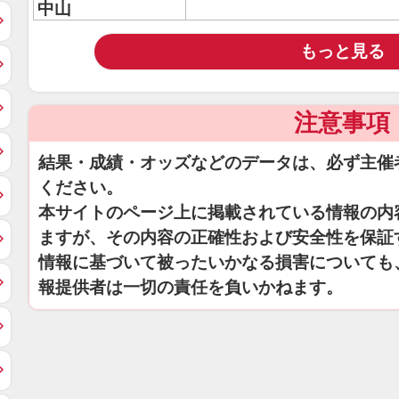
中山
もっと見る
注意事項
結果・成績・オッズなどのデータは、必ず主催
ください。
本サイトのページ上に掲載されている情報の内
ますが、その内容の正確性および安全性を保証
情報に基づいて被ったいかなる損害についても
報提供者は一切の責任を負いかねます。