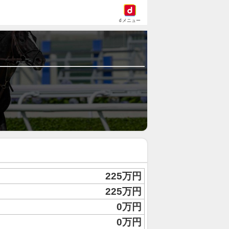
dメニュー
225万円
225万円
0万円
0万円