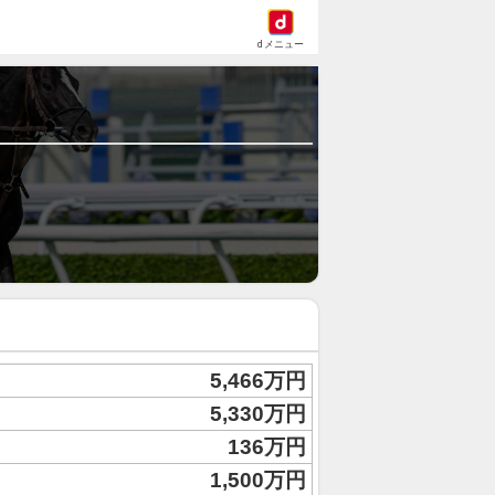
dメニュー
5,466万円
5,330万円
136万円
1,500万円