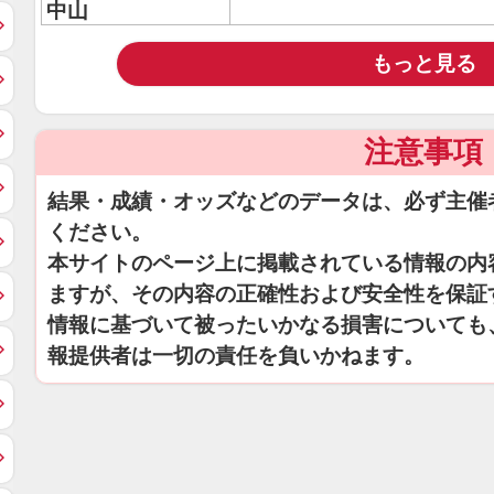
中山
もっと見る
注意事項
結果・成績・オッズなどのデータは、必ず主催
ください。
本サイトのページ上に掲載されている情報の内
ますが、その内容の正確性および安全性を保証
情報に基づいて被ったいかなる損害についても
報提供者は一切の責任を負いかねます。