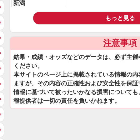
新潟
もっと見る
注意事項
結果・成績・オッズなどのデータは、必ず主催
ください。
本サイトのページ上に掲載されている情報の内
ますが、その内容の正確性および安全性を保証
情報に基づいて被ったいかなる損害についても
報提供者は一切の責任を負いかねます。