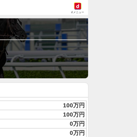
dメニュー
100万円
100万円
0万円
0万円