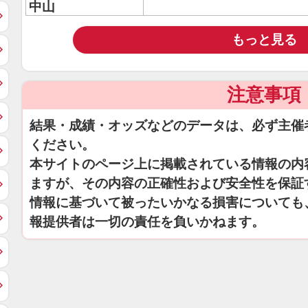
中山
もっと見る
注意事項
結果・成績・オッズなどのデータは、必ず主催
ください。
本サイトのページ上に掲載されている情報の内
ますが、その内容の正確性および安全性を保証
情報に基づいて被ったいかなる損害についても
報提供者は一切の責任を負いかねます。