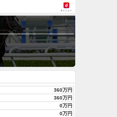
dメニュー
360万円
360万円
0万円
0万円