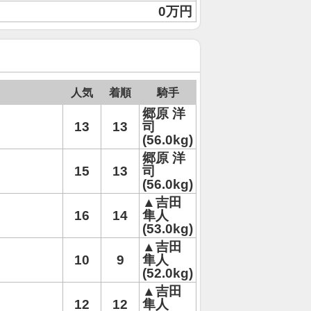
0万円
人気
着順
騎手
郷原 洋
13
13
司
(56.0kg)
郷原 洋
15
13
司
(56.0kg)
▲吉田
16
14
隼人
(53.0kg)
▲吉田
10
9
隼人
(52.0kg)
▲吉田
12
12
隼人