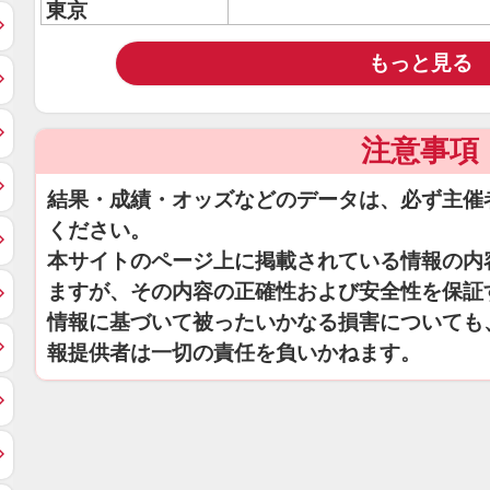
東京
もっと見る
注意事項
結果・成績・オッズなどのデータは、必ず主催
ください。
本サイトのページ上に掲載されている情報の内
ますが、その内容の正確性および安全性を保証
情報に基づいて被ったいかなる損害についても
報提供者は一切の責任を負いかねます。