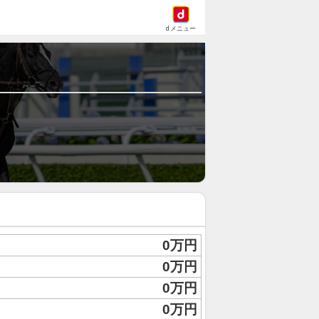
dメニュー
0万円
0万円
0万円
0万円