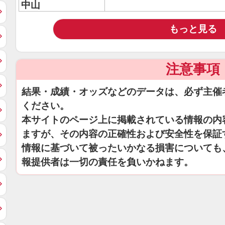
中山
もっと見る
注意事項
結果・成績・オッズなどのデータは、必ず主催
ください。
本サイトのページ上に掲載されている情報の内
ますが、その内容の正確性および安全性を保証
情報に基づいて被ったいかなる損害についても
報提供者は一切の責任を負いかねます。