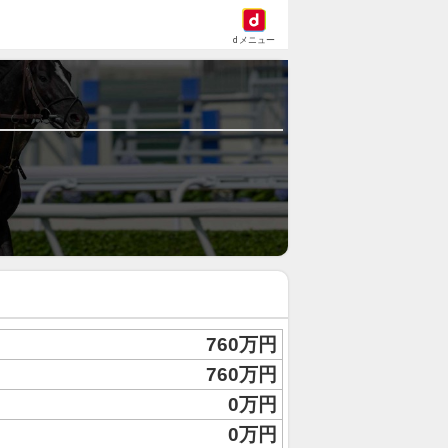
dメニュー
760万円
760万円
0万円
0万円