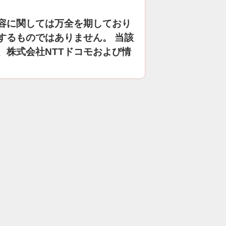
容に関しては万全を期しており
するものではありません。 当該
、株式会社NTTドコモおよび情