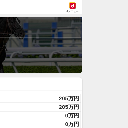
dメニュー
205万円
205万円
0万円
0万円