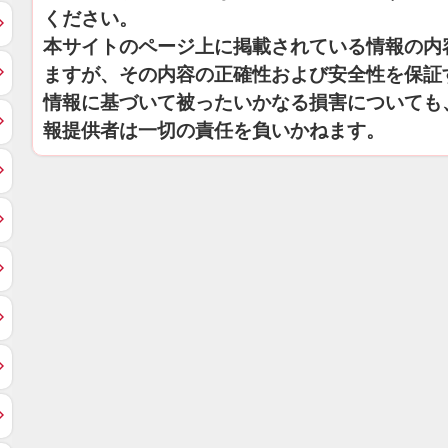
ください。
本サイトのページ上に掲載されている情報の内
ますが、その内容の正確性および安全性を保証
情報に基づいて被ったいかなる損害についても
報提供者は一切の責任を負いかねます。