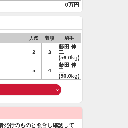
0万円
人気
着順
騎手
藤田 伸
2
3
二
(56.0kg)
藤田 伸
5
4
二
(56.0kg)
者発行のものと照合し確認して