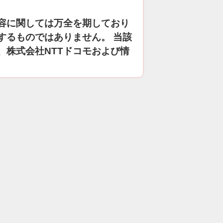
容に関しては万全を期しており
するものではありません。 当該
、株式会社NTTドコモおよび情