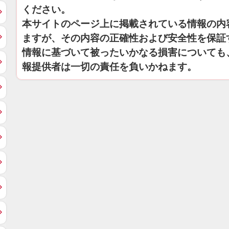
ください。
本サイトのページ上に掲載されている情報の内
ますが、その内容の正確性および安全性を保証
情報に基づいて被ったいかなる損害についても
報提供者は一切の責任を負いかねます。