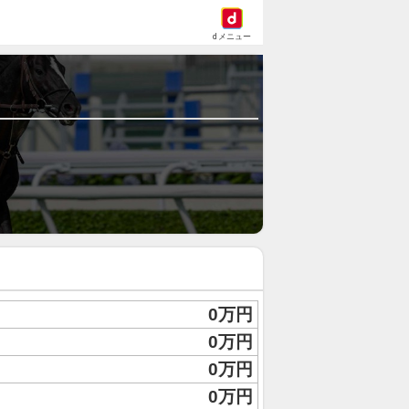
dメニュー
0万円
0万円
0万円
0万円