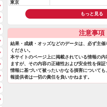
東京
もっと見る
注意事項
結果・成績・オッズなどのデータは、必ず主催
ください。
本サイトのページ上に掲載されている情報の内
ますが、その内容の正確性および安全性を保証
情報に基づいて被ったいかなる損害についても
報提供者は一切の責任を負いかねます。