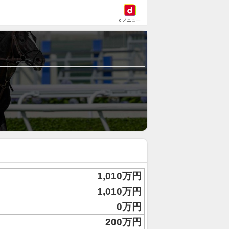
dメニュー
1,010万円
1,010万円
0万円
200万円